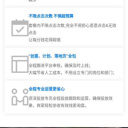
不限点击次数 不惧超预算
套餐内不限点击次数,完全不用担心恶意点击&无效
点击
让每分钱花得超值
“创意、计划、落地页”全包
全程跟进平台审核，确保及时上线；
大幅节省人工成本，不用设立专门的岗位和部门；
全程专业运营更省心
资深投放专员全程投放跟踪和运营，确保投放效
果，商家轻松坐收有效线索询盘。