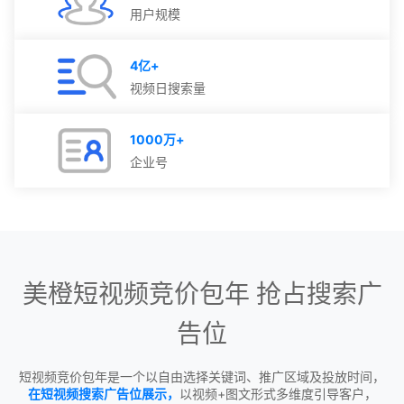
用户规模
4亿
+
视频日搜索量
1000万
+
企业号
美橙短视频竞价包年 抢占搜索广
告位
短视频竞价包年是一个以自由选择关键词、推广区域及投放时间，
在短视频搜索广告位展示，
以视频+图文形式多维度引导客户，